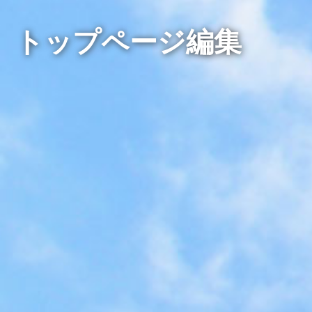
トップページ編集