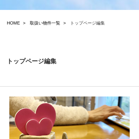
HOME
取扱い物件一覧
トップページ編集
トップページ編集